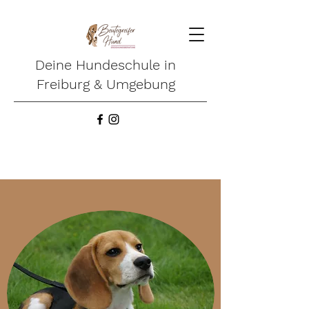
Deine Hundeschule in
Freiburg & Umgebung