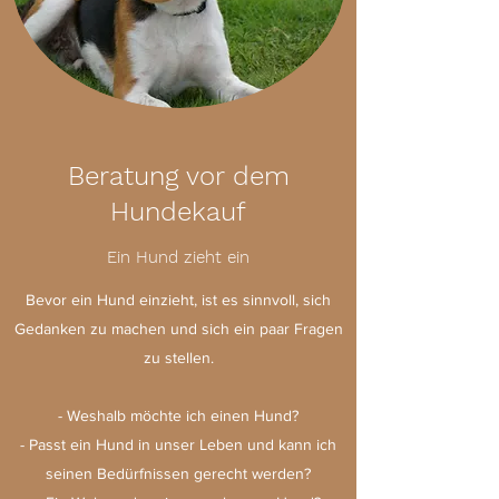
Beratung vor dem
Hundekauf
Ein Hund zieht ein
Bevor ein Hund einzieht, ist es sinnvoll, sich
Gedanken zu machen und sich ein paar Fragen
zu stellen.
- Weshalb möchte ich einen Hund?
- Passt ein Hund in unser Leben und kann ich
seinen Bedürfnissen gerecht werden?