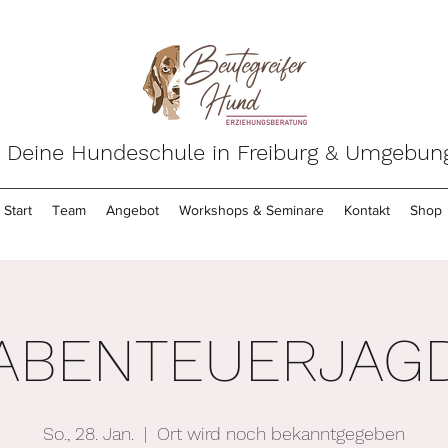
Deine Hundeschule in Freiburg & Umgebun
Start
Team
Angebot
Workshops & Seminare
Kontakt
Shop
ABENTEUERJAG
So., 28. Jan.
  |  
Ort wird noch bekanntgegeben