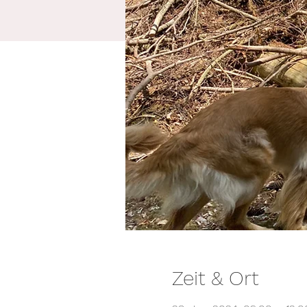
Zeit & Ort