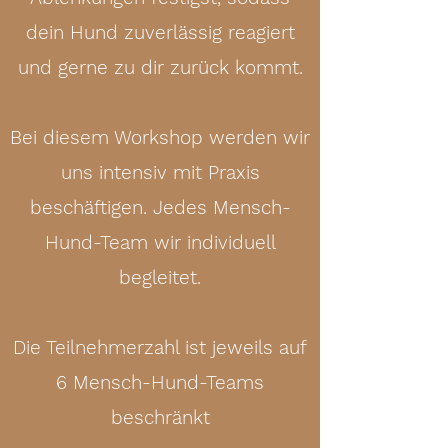
dein Hund zuverlässig reagiert
und gerne zu dir zurück kommt.
Bei diesem Workshop werden wir
uns intensiv mit Praxis
beschäftigen. Jedes Mensch-
Hund-Team wir individuell
begleitet.
Die Teilnehmerzahl ist jeweils auf
6 Mensch-Hund-Teams
beschränkt