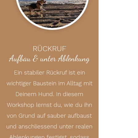
RÜCKRUF
Aufbau & unter Ablenkung
Ein stabiler Rückruf ist ein
wichtiger Baustein im Alltag mit
Deinem Hund. In diesem
Workshop lernst du, wie du ihn
von Grund auf sauber aufbaust
und anschliessend unter realen
Ablenkungen festigst, sodass