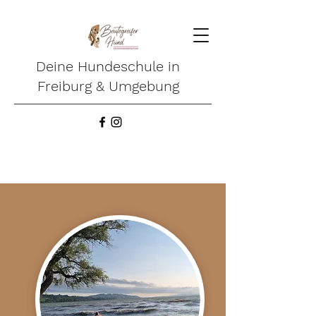
Deine Hundeschule in
Freiburg & Umgebung